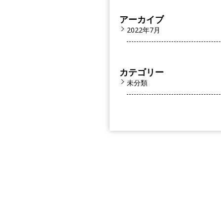
アーカイブ
2022年7月
カテゴリー
未分類