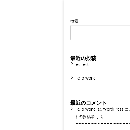
検索
最近の投稿
redirect
Hello world!
最近のコメント
Hello world!
に
WordPress 
トの投稿者
より