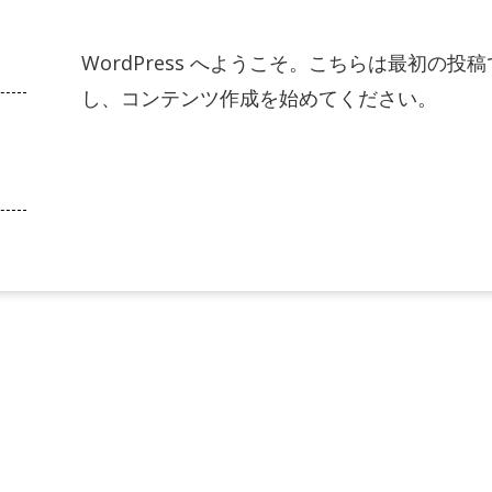
WordPress へようこそ。こちらは最初の
し、コンテンツ作成を始めてください。