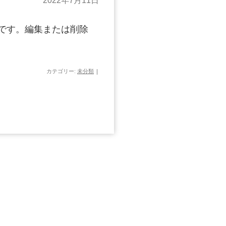
2022年7月11日
投稿です。編集または削除
カテゴリー:
未分類
|