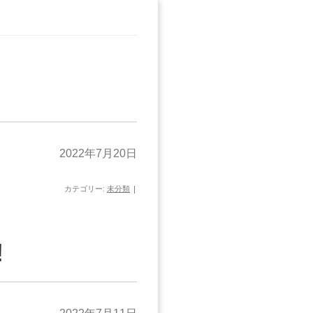
2022年7月20日
カテゴリー:
未分類
|
!